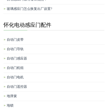
玻璃感应门怎么恢复出厂设置?
怀化电动感应门配件
自动门皮带
自动门导轨
自动门感应器
自动门机组
自动门电机
自动门遥控器
地弹簧
地锁