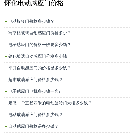
怀化电动感应门价格
电动旋转门价格多少钱？
写字楼玻璃自动感应门价格多少？
电子感应门的价格一般要多少钱？
钢化玻璃自动感应门价格多少钱
平开自动感应门的价格是多少钱？
超市玻璃感应门价格多少钱？
电子感应门电机多少钱一套?
定做一个直径四米的电动旋转门大概多少钱？
电动玻璃感应门价格多少钱？
自动感应门价格是多少钱？