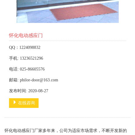
怀化电动感应门
QQ：1224098832
手机: 13236521296
电话: 025-86605576
邮箱: philor-door@163.com
发布时间: 2020-08-27
在线咨询
怀化电动感应门厂家多年来，公司为适应市场需求，不断开发新的