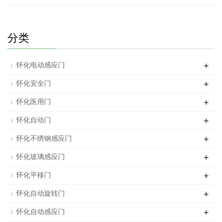
分类
+
怀化电动感应门
+
怀化安全门
+
怀化医用门
+
怀化自动门
+
怀化不绣钢感应门
+
怀化玻璃感应门
+
怀化平移门
+
怀化自动旋转门
+
怀化自动感应门