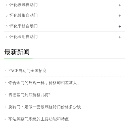
+
怀化玻璃自动门
+
怀化弧形自动门
+
怀化平移自动门
+
怀化医用自动门
最新新闻
FACE自动门全国招商
铝合金门的外观一样，价格却相差甚大，
肯德基门到底价格几何?
旋转门：定做一套玻璃旋转门价格多少钱
车站屏蔽门系统的主要功能和特点