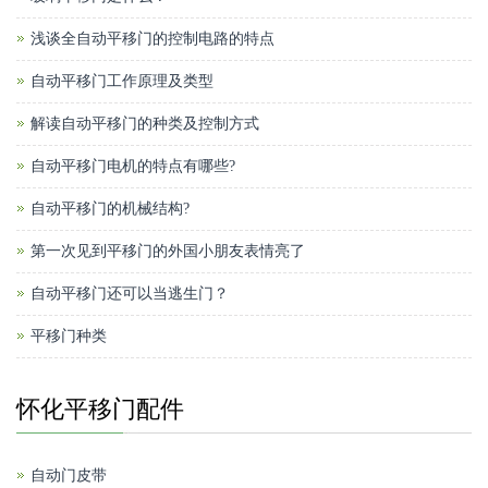
浅谈全自动平移门的控制电路的特点
自动平移门工作原理及类型
解读自动平移门的种类及控制方式
自动平移门电机的特点有哪些?
自动平移门的机械结构?
第一次见到平移门的外国小朋友表情亮了
自动平移门还可以当逃生门？
平移门种类
怀化平移门配件
自动门皮带