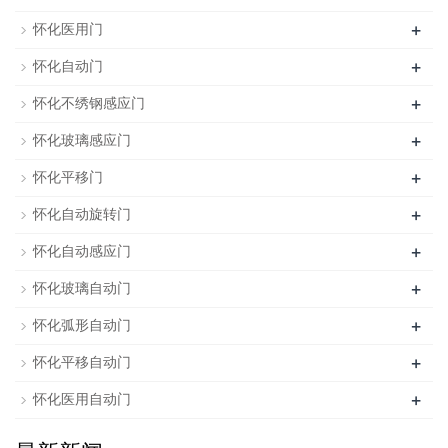
+
怀化医用门
+
怀化自动门
+
怀化不绣钢感应门
+
怀化玻璃感应门
+
怀化平移门
+
怀化自动旋转门
+
怀化自动感应门
+
怀化玻璃自动门
+
怀化弧形自动门
+
怀化平移自动门
+
怀化医用自动门