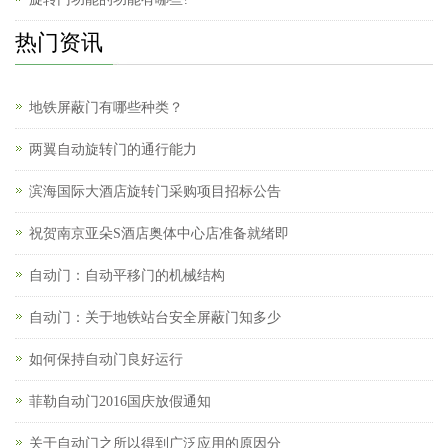
热门资讯
地铁屏蔽门有哪些种类？
两翼自动旋转门的通行能力
滨海国际大酒店旋转门采购项目招标公告
祝贺南京亚朵S酒店奥体中心店准备就绪即
自动门：自动平移门的机械结构
自动门：关于地铁站台安全屏蔽门知多少
如何保持自动门良好运行
菲勒自动门2016国庆放假通知
关于自动门之所以得到广泛应用的原因分