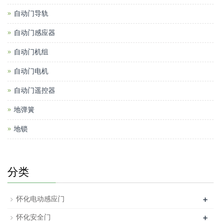
自动门导轨
自动门感应器
自动门机组
自动门电机
自动门遥控器
地弹簧
地锁
分类
+
怀化电动感应门
+
怀化安全门