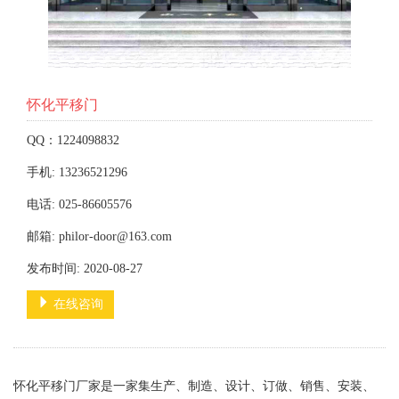
怀化平移门
QQ：1224098832
手机: 13236521296
电话: 025-86605576
邮箱: philor-door@163.com
发布时间: 2020-08-27
在线咨询
怀化平移门厂家是一家集生产、制造、设计、订做、销售、安装、