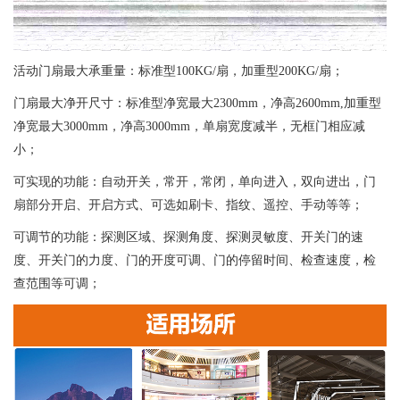
活动门扇最大承重量：标准型100KG/扇，加重型200KG/扇；
门扇最大净开尺寸：标准型净宽最大2300mm，净高2600mm,加重型
净宽最大3000mm，净高3000mm，单扇宽度减半，无框门相应减
小；
可实现的功能：自动开关，常开，常闭，单向进入，双向进出，门
扇部分开启、开启方式、可选如刷卡、指纹、遥控、手动等等；
可调节的功能：探测区域、探测角度、探测灵敏度、开关门的速
度、开关门的力度、门的开度可调、门的停留时间、检查速度，检
查范围等可调；