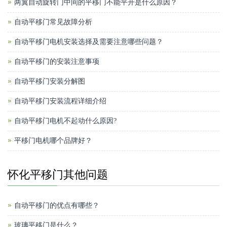
两翼自动旋转门中间的平移门不能平开是什么原因？
自动平移门常见故障分析
自动平移门电机安装选择及需要注意哪些问题？
自动平移门的安装注意事项
自动平移门安装分解图
自动平移门安装流程详细介绍
自动平移门电机不起动什么原因?
平移门电机哪个品牌好？
怀化平移门其他问题
自动平移门的优点有哪些？
玻璃平移门是什么？