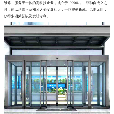
维修、服务于一体的高科技企业，成立于1999年，。菲勒自成立之
时，便以迅雷不及掩耳之势发展壮大，一路披荆斩棘、风雨无阻，
获得多项荣誉以及发明专利。