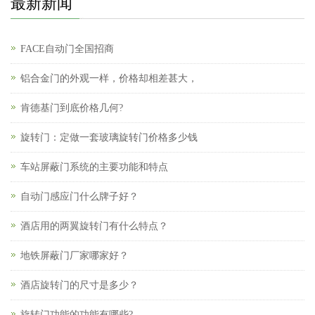
最新新闻
FACE自动门全国招商
铝合金门的外观一样，价格却相差甚大，
肯德基门到底价格几何?
旋转门：定做一套玻璃旋转门价格多少钱
车站屏蔽门系统的主要功能和特点
自动门感应门什么牌子好？
酒店用的两翼旋转门有什么特点？
地铁屏蔽门厂家哪家好？
酒店旋转门的尺寸是多少？
旋转门功能的功能有哪些?